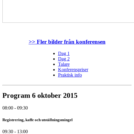
>> Fler bilder från konferensen
Dag 1
Dag 2
Talare
Konferenspriser
Praktisk info
Program 6 oktober 2015
08:00 - 09:30
Registrering, kaffe och utställningsmingel
09:30 - 13:00