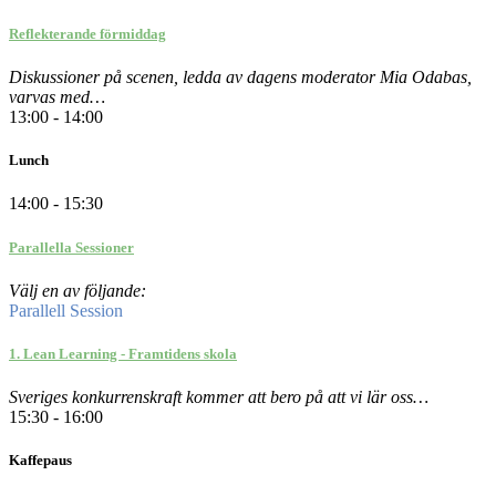
Reflekterande förmiddag
Diskussioner på scenen, ledda av dagens moderator Mia Odabas,
varvas med…
13:00 - 14:00
Lunch
14:00 - 15:30
Parallella Sessioner
Välj en av följande:
Parallell Session
1. Lean Learning - Framtidens skola
Sveriges konkurrenskraft kommer att bero på att vi lär oss…
15:30 - 16:00
Kaffepaus