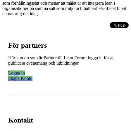
som förhållningssätt och menar att målet är att integrera lean i
organisationer på samma sätt som miljö och hållbarhetsarbetet blivit
en naturlig del idag.
För partners
Här kan du som är Partner till Lean Forum logga in för att
publicera evenemang och utbildningar.
Logga in
Skapa Konto
Kontakt