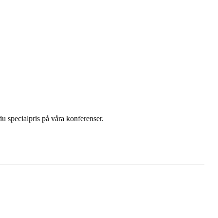
u specialpris på våra konferenser.