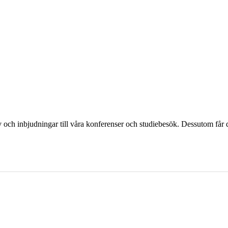
och inbjudningar till våra konferenser och studiebesök. Dessutom får d