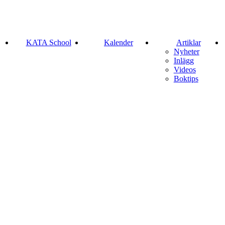
KATA School
Kalender
Artiklar
Nyheter
Inlägg
Videos
Boktips