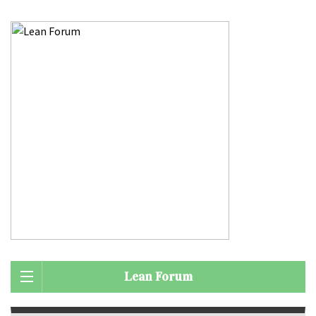
Lean Forum