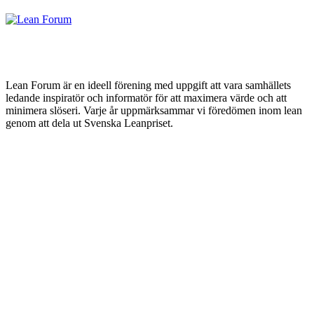
Lean Forum är en ideell förening med uppgift att vara samhällets
ledande inspiratör och informatör för att maximera värde och att
minimera slöseri. Varje år uppmärksammar vi föredömen inom lean
genom att dela ut Svenska Leanpriset.