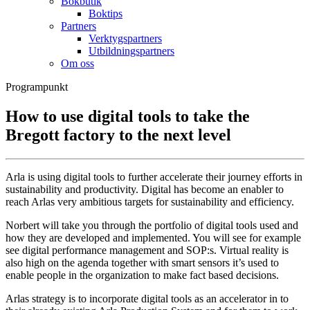
Bokbutik
Boktips
Partners
Verktygspartners
Utbildningspartners
Om oss
Programpunkt
How to use digital tools to take the
Bregott factory to the next level
Arla is using digital tools to further accelerate their journey efforts in
sustainability and productivity. Digital has become an enabler to
reach Arlas very ambitious targets for sustainability and efficiency.
Norbert will take you through the portfolio of digital tools used and
how they are developed and implemented. You will see for example
see digital performance management and SOP:s. Virtual reality is
also high on the agenda together with smart sensors it’s used to
enable people in the organization to make fact based decisions.
Arlas strategy is to incorporate digital tools as an accelerator in to