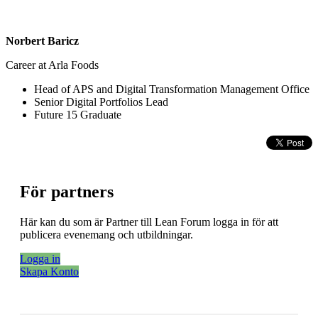
Norbert Baricz
Career at Arla Foods
Head of APS and Digital Transformation Management Office
Senior Digital Portfolios Lead
Future 15 Graduate
För partners
Här kan du som är Partner till Lean Forum logga in för att
publicera evenemang och utbildningar.
Logga in
Skapa Konto