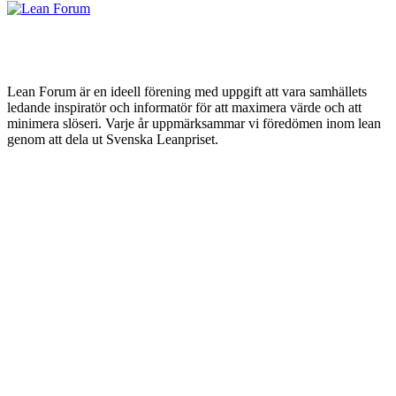
Lean Forum är en ideell förening med uppgift att vara samhällets
ledande inspiratör och informatör för att maximera värde och att
minimera slöseri. Varje år uppmärksammar vi föredömen inom lean
genom att dela ut Svenska Leanpriset.