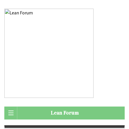
Lean Forum