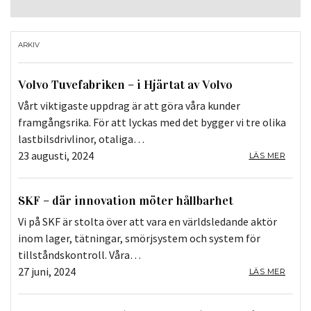
ARKIV
Volvo Tuvefabriken – i Hjärtat av Volvo
Vårt viktigaste uppdrag är att göra våra kunder
framgångsrika. För att lyckas med det bygger vi tre olika
lastbilsdrivlinor, otaliga…
23 augusti, 2024
LÄS MER
SKF – där innovation möter hållbarhet
Vi på SKF är stolta över att vara en världsledande aktör
inom lager, tätningar, smörjsystem och system för
tillståndskontroll. Våra…
27 juni, 2024
LÄS MER