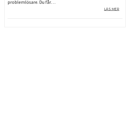
problemlösare. Du får…
LÄS MER