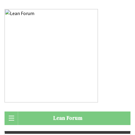
Lean Forum