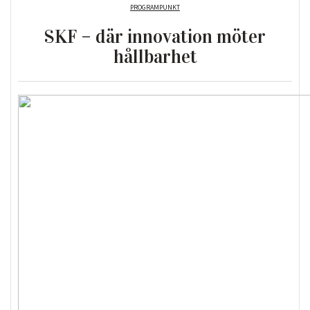
PROGRAMPUNKT
SKF – där innovation möter
hållbarhet