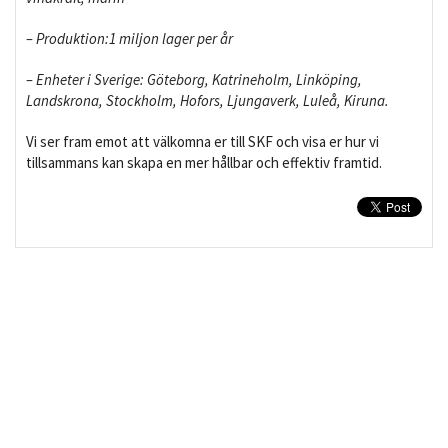
– Produktion:1 miljon lager per år
– Enheter i Sverige: Göteborg, Katrineholm, Linköping,
Landskrona, Stockholm, Hofors, Ljungaverk, Luleå, Kiruna.
Vi ser fram emot att välkomna er till SKF och visa er hur vi
tillsammans kan skapa en mer hållbar och effektiv framtid.