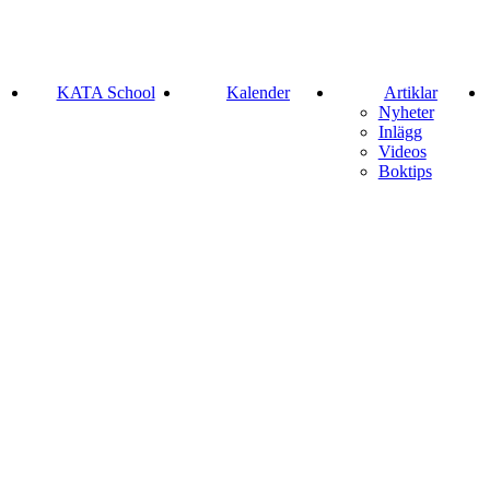
KATA School
Kalender
Artiklar
Nyheter
Inlägg
Videos
Boktips