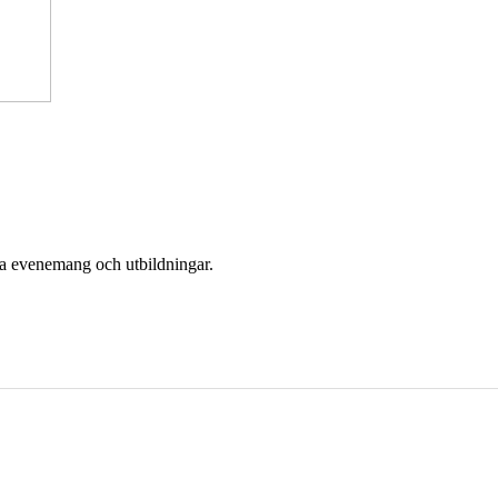
era evenemang och utbildningar.