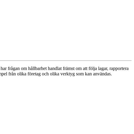
ar frågan om hållbarhet handlat främst om att följa lagar, rapportera
pel från olika företag och olika verktyg som kan användas.