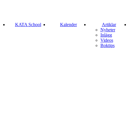
KATA School
Kalender
Artiklar
Nyheter
Inlägg
Videos
Boktips