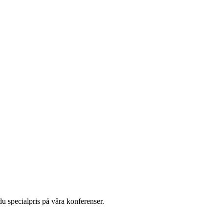
u specialpris på våra konferenser.