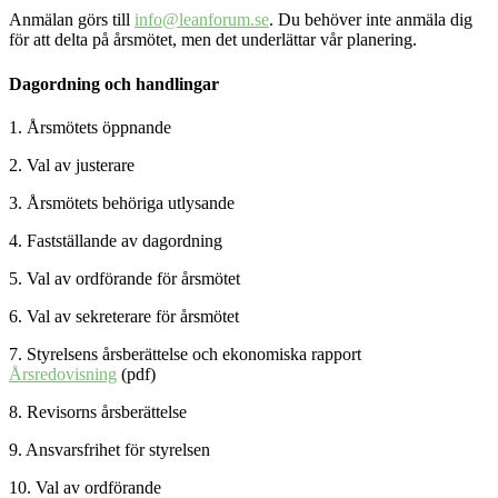
Anmälan görs till
info@leanforum.se
. Du behöver inte anmäla dig
för att delta på årsmötet, men det underlättar vår planering.
Dagordning och handlingar
1. Årsmötets öppnande
2. Val av justerare
3. Årsmötets behöriga utlysande
4. Fastställande av dagordning
5. Val av ordförande för årsmötet
6. Val av sekreterare för årsmötet
7. Styrelsens årsberättelse och ekonomiska rapport
Årsredovisning
(pdf)
8. Revisorns årsberättelse
9. Ansvarsfrihet för styrelsen
10. Val av ordförande