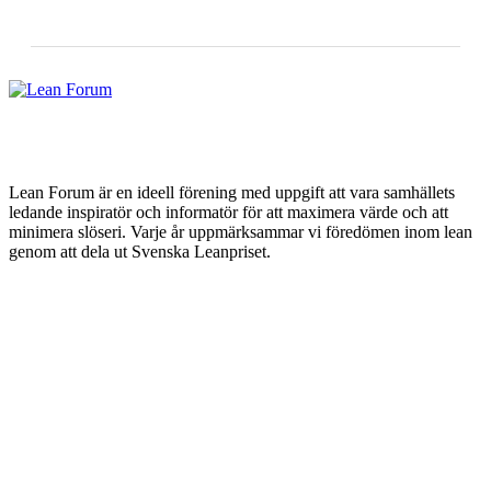
Lean Forum är en ideell förening med uppgift att vara samhällets
ledande inspiratör och informatör för att maximera värde och att
minimera slöseri. Varje år uppmärksammar vi föredömen inom lean
genom att dela ut Svenska Leanpriset.