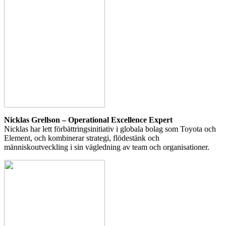
Nicklas Grellson – Operational Excellence Expert
Nicklas har lett förbättringsinitiativ i globala bolag som Toyota och
Element, och kombinerar strategi, flödestänk och
människoutveckling i sin vägledning av team och organisationer.