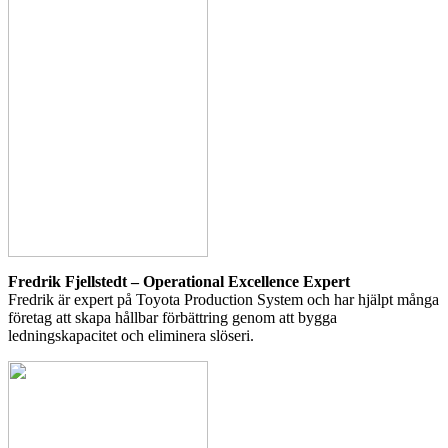
Fredrik Fjellstedt – Operational Excellence Expert
Fredrik är expert på Toyota Production System och har hjälpt många
företag att skapa hållbar förbättring genom att bygga
ledningskapacitet och eliminera slöseri.