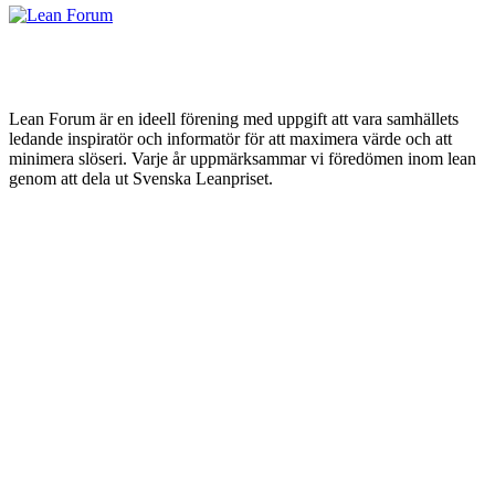
Lean Forum är en ideell förening med uppgift att vara samhällets
ledande inspiratör och informatör för att maximera värde och att
minimera slöseri. Varje år uppmärksammar vi föredömen inom lean
genom att dela ut Svenska Leanpriset.