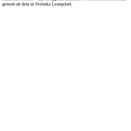
genom att dela ut Svenska Leanpriset.