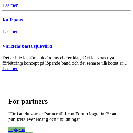
Läs mer
Kaffepaus
Läs mer
Världens bästa sjukvård
Det är inte lätt för sjukvårdens chefer idag. Det lanseras nya
förbättringskoncept på löpande band och det senaste tillskottet är…
Läs mer
För partners
Här kan du som är Partner till Lean Forum logga in för att
publicera evenemang och utbildningar.
Logga in