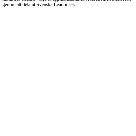
genom att dela ut Svenska Leanpriset.