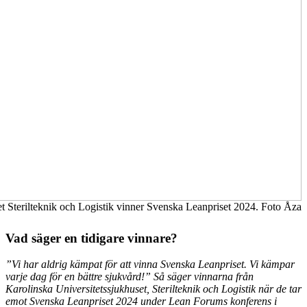
et Sterilteknik och Logistik vinner Svenska Leanpriset 2024. Foto Åza
Vad säger en tidigare vinnare?
”Vi har aldrig kämpat för att vinna Svenska Leanpriset. Vi kämpar
varje dag för en bättre sjukvård!” Så säger vinnarna från
Karolinska Universitetssjukhuset, Sterilteknik och Logistik när de tar
emot Svenska Leanpriset 2024 under Lean Forums konferens i