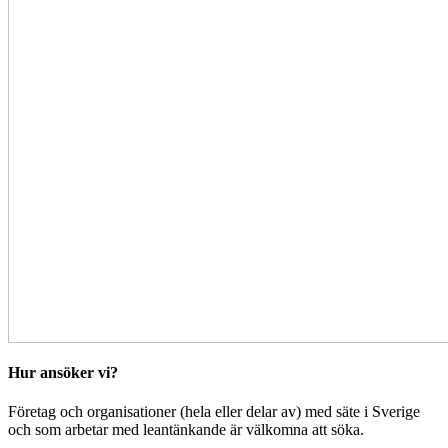
Hur ansöker vi?
Företag och organisationer (hela eller delar av) med säte i Sverige
och som arbetar med leantänkande är välkomna att söka.