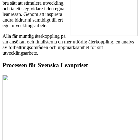
bra sätt att stimulera utveckling
och ta ett steg vidare i den egna
leanresan. Genom att inspirera
andra bidrar ni samtidigt till ert
eget utvecklingsarbete.
Alla får muntlig återkoppling på
sin ansökan och finalisterna en mer utförlig återkoppling, en analys
av förbättringsområden och uppmärksamhet för sitt
utvecklingsarbete.
Processen för Svenska Leanpriset