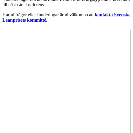
till nästa års konferens.
Har ni frågor eller funderingar är ni välkomna att
kontakta Svenska
Leanprisets kommitté
.