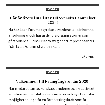
NEWS FLASH
Här är årets finalister till Svenska Leanpriset
2026!
Nu har Lean Forums styrelse utvärderat alla inkomna
ansökningar och här är de fyra organisationer som
gått vidare till final. Nästa steg är att representanter
från Lean Forums styrelse ska…
LÄS MER
NEWS FLASH
Välkommen till Framgångsforum 2026!
När medarbetarnas kunskap, omdöme och kreativitet
kombineras med datadrivna insikter och nya tekniska
möjligheter uppstår en förbättringskraft som är