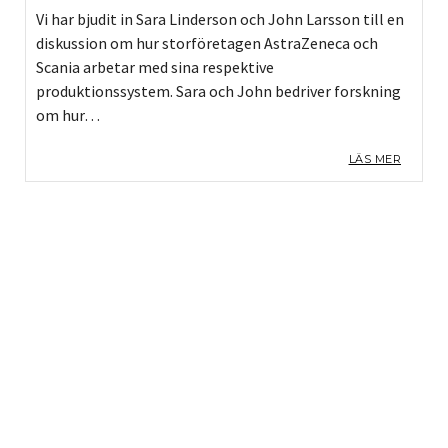
Vi har bjudit in Sara Linderson och John Larsson till en
diskussion om hur storföretagen AstraZeneca och
Scania arbetar med sina respektive
produktionssystem. Sara och John bedriver forskning
om hur…
LÄS MER