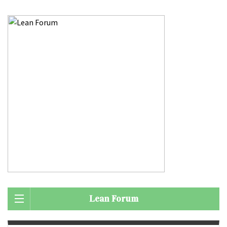
Lean Forum