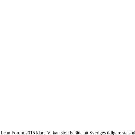
ean Forum 2015 klart. Vi kan stolt berätta att Sveriges tidigare statsmin