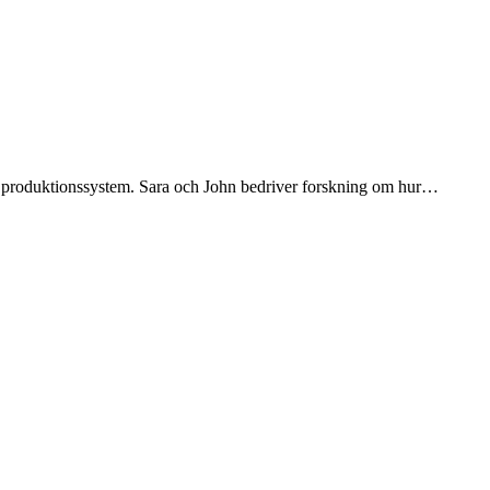
ve produktionssystem. Sara och John bedriver forskning om hur…