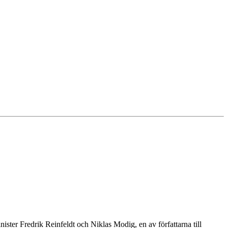
ister Fredrik Reinfeldt och Niklas Modig, en av författarna till