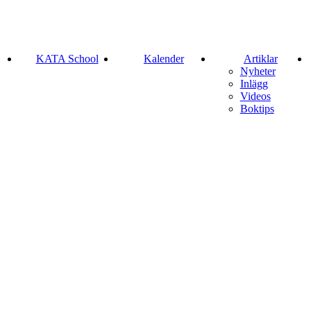
KATA School
Kalender
Artiklar
Nyheter
Inlägg
Videos
Boktips