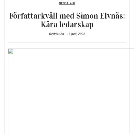
NEWS FLASH
Författarkväll med Simon Elvnäs:
Kära ledarskap
Redaktion – 16 juni, 2025