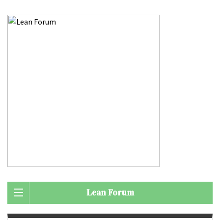
Lean Forum