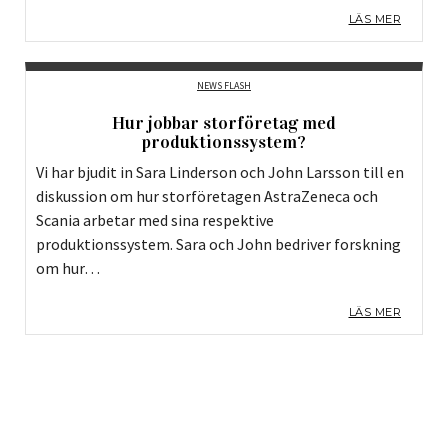
LÄS MER
NEWS FLASH
Hur jobbar storföretag med
produktionssystem?
Vi har bjudit in Sara Linderson och John Larsson till en
diskussion om hur storföretagen AstraZeneca och
Scania arbetar med sina respektive
produktionssystem. Sara och John bedriver forskning
om hur…
LÄS MER