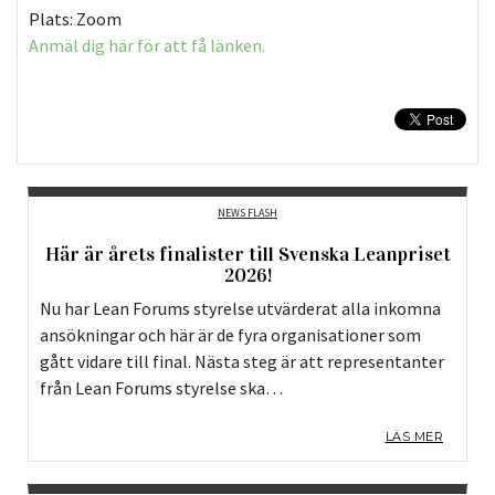
Plats: Zoom
Anmäl dig här för att få länken.
NEWS FLASH
Här är årets finalister till Svenska Leanpriset
2026!
Nu har Lean Forums styrelse utvärderat alla inkomna
ansökningar och här är de fyra organisationer som
gått vidare till final. Nästa steg är att representanter
från Lean Forums styrelse ska…
LÄS MER