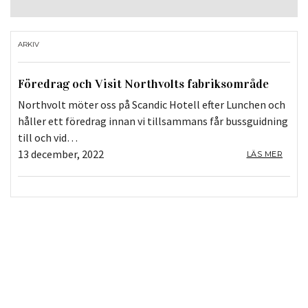
ARKIV
Föredrag och Visit Northvolts fabriksområde
Northvolt möter oss på Scandic Hotell efter Lunchen och
håller ett föredrag innan vi tillsammans får bussguidning
till och vid…
13 december, 2022
LÄS MER