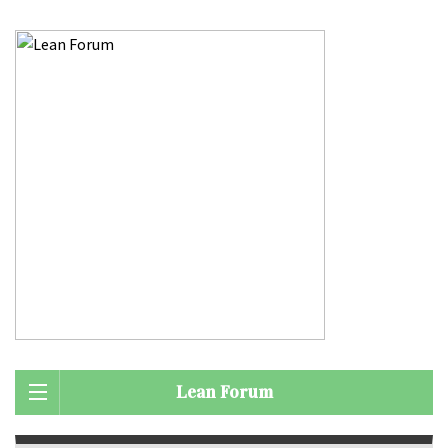
Lean Forum