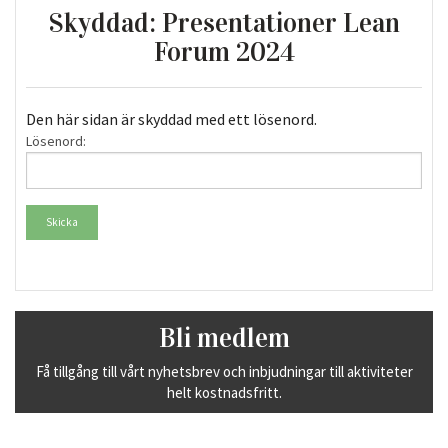
Skyddad: Presentationer Lean
Forum 2024
Den här sidan är skyddad med ett lösenord.
Lösenord:
Bli medlem
Få tillgång till vårt nyhetsbrev och inbjudningar till aktiviteter
helt kostnadsfritt.