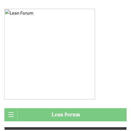
Lean Forum