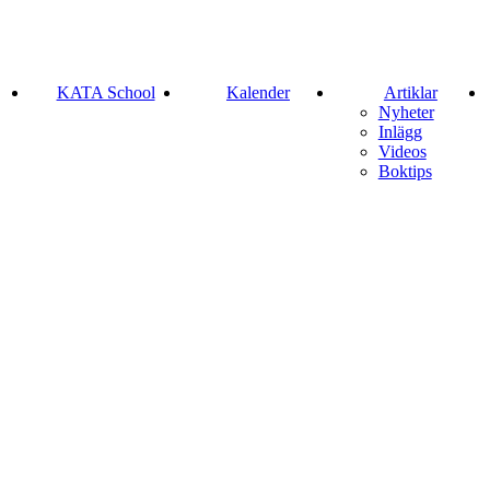
KATA School
Kalender
Artiklar
Nyheter
Inlägg
Videos
Boktips