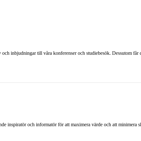
och inbjudningar till våra konferenser och studiebesök. Dessutom får d
ande inspiratör och informatör för att maximera värde och att minimera