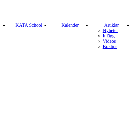
KATA School
Kalender
Artiklar
Nyheter
Inlägg
Videos
Boktips