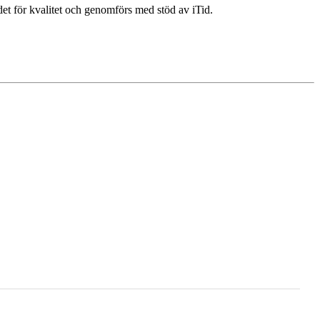
et för kvalitet och genomförs med stöd av iTid.