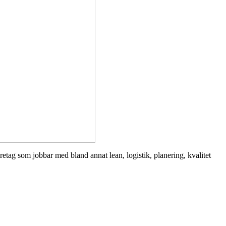
retag som jobbar med bland annat lean, logistik, planering, kvalitet