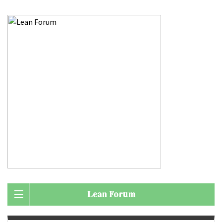
Lean Forum