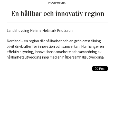
PROGRAMPUNKT
En hållbar och innovativ region
Landshövding Helene Hellmark Knutsson
Norrland – en region där hållbarhet och en grön omställning
blivit drivkrafter för innovation och samverkan. Hur hänger en
effektiv styrning, innovationssamarbete och samordning av
hållbarhetsutveckling ihop med en
hållbarsamhällsutveckling?