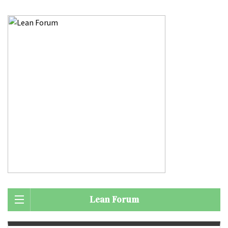
Lean Forum