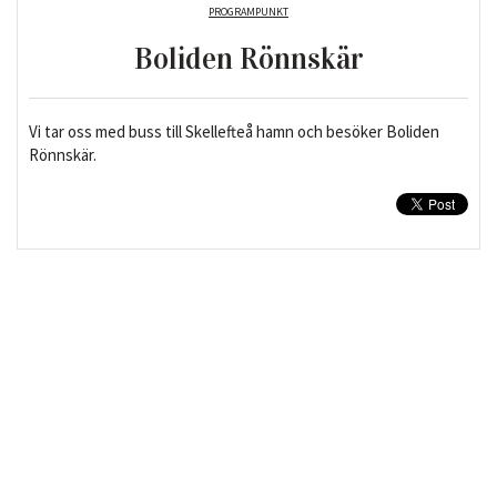
PROGRAMPUNKT
Boliden Rönnskär
Vi tar oss med buss till Skellefteå hamn och besöker Boliden
Rönnskär.