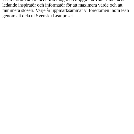
ledande inspiratör och informatör för att maximera värde och att
minimera slöseri. Varje år uppmärksammar vi föredömen inom lean
genom att dela ut Svenska Leanpriset.