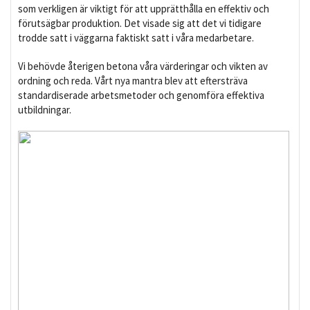
som verkligen är viktigt för att upprätthålla en effektiv och
förutsägbar produktion. Det visade sig att det vi tidigare
trodde satt i väggarna faktiskt satt i våra medarbetare.
Vi behövde återigen betona våra värderingar och vikten av
ordning och reda. Vårt nya mantra blev att eftersträva
standardiserade arbetsmetoder och genomföra effektiva
utbildningar.