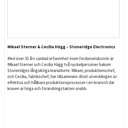
Mikael Sterner & Cecilia Hägg – Stoneridge Electronics
Med över 35 års samlad erfarenhet inom fordonsindustrin är
Mikael Sterner och Cecilia Hägg två nyckelpersoner bakom
Stoneridges långsiktiga leanarbete. Mikael, produktionschef,
och Cecilia, fabrikschef, har tillsammans drivit utvecklingen av
effektiva och hållbara produktionsprocesser i en bransch där
kraven är höga och förändringstakten snabb.