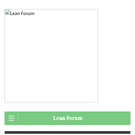
Lean Forum