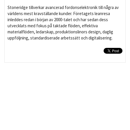
Stoneridge tillverkar avancerad fordonselektronik till några av
världens mest kravställande kunder. Företagets leanresa
inleddes redan i början av 2000-talet och har sedan dess
utvecklats med fokus på taktade flöden, effektiva
materialflöden, ledarskap, produktionslinors design, daglig
uppföljning, standardiserade arbetssätt och digitalisering.