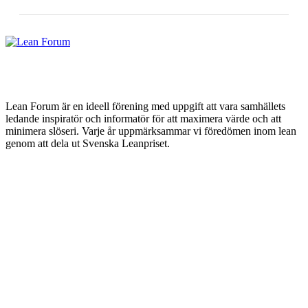
Lean Forum är en ideell förening med uppgift att vara samhällets
ledande inspiratör och informatör för att maximera värde och att
minimera slöseri. Varje år uppmärksammar vi föredömen inom lean
genom att dela ut Svenska Leanpriset.