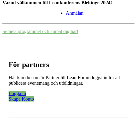
Varmt välkommen till Leankonferens Blekinge 2024!
Anmälan
Se hela programmet och anmäl dig här!
För partners
Här kan du som är Partner till Lean Forum logga in för att
publicera evenemang och utbildningar.
Logga in
Skapa Konto