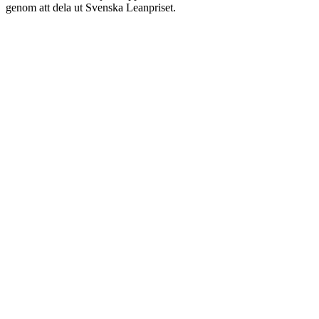
genom att dela ut Svenska Leanpriset.