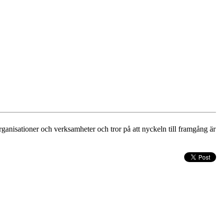
anisationer och verksamheter och tror på att nyckeln till framgång är