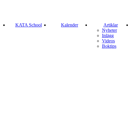
KATA School
Kalender
Artiklar
Nyheter
Inlägg
Videos
Boktips