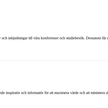
och inbjudningar till våra konferenser och studiebesök. Dessutom får d
ande inspiratör och informatör för att maximera värde och att minimera