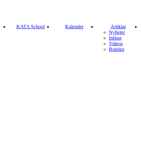
KATA School
Kalender
Artiklar
Nyheter
Inlägg
Videos
Boktips