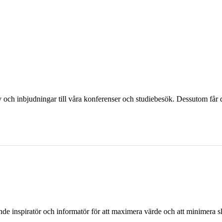
och inbjudningar till våra konferenser och studiebesök. Dessutom får d
ande inspiratör och informatör för att maximera värde och att minimera