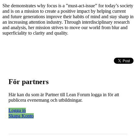
She demonstrates why focus is a ”must-act-issue” for today’s society
and is on a mission to create a positive impact by helping current
and future generations improve their habits of mind and stay sharp in
an increasing attention industry. Through interdisciplinary research
and analysis, her mission strives to move our world from blur and
superficiality to clarity and quality.
För partners
Här kan du som är Partner till Lean Forum logga in för att
publicera evenemang och utbildningar.
Logga in
Skapa Konto