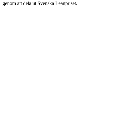
genom att dela ut Svenska Leanpriset.