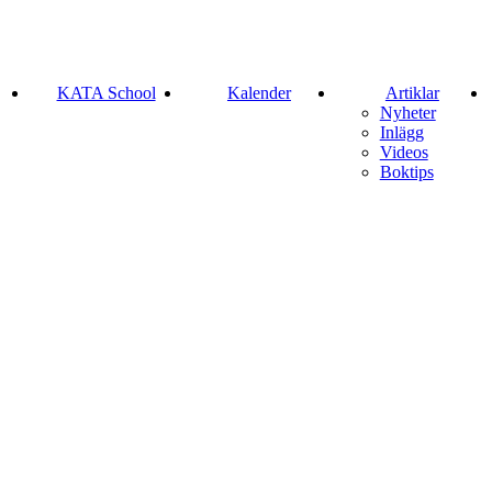
KATA School
Kalender
Artiklar
Nyheter
Inlägg
Videos
Boktips