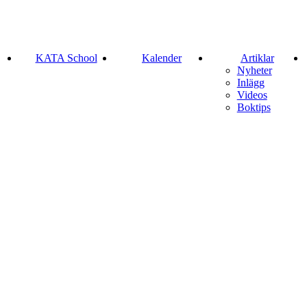
KATA School
Kalender
Artiklar
Nyheter
Inlägg
Videos
Boktips