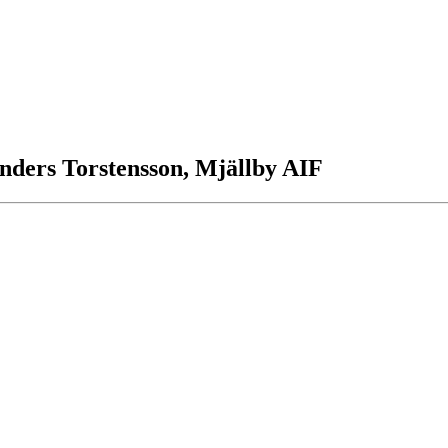
Anders Torstensson, Mjällby AIF