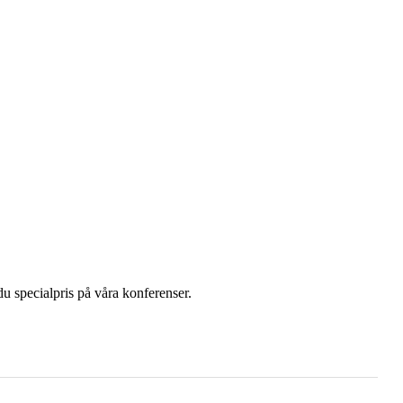
u specialpris på våra konferenser.