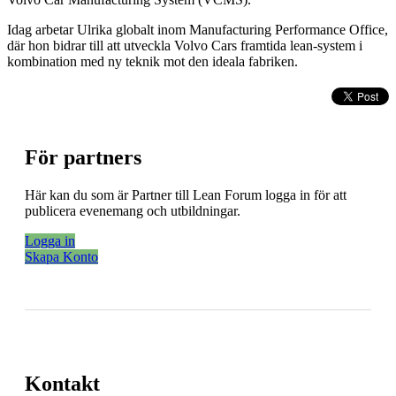
Idag arbetar Ulrika globalt inom Manufacturing Performance Office,
där hon bidrar till att utveckla Volvo Cars framtida lean-system i
kombination med ny teknik mot den ideala fabriken.
För partners
Här kan du som är Partner till Lean Forum logga in för att
publicera evenemang och utbildningar.
Logga in
Skapa Konto
Kontakt