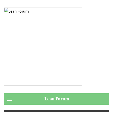
Lean Forum