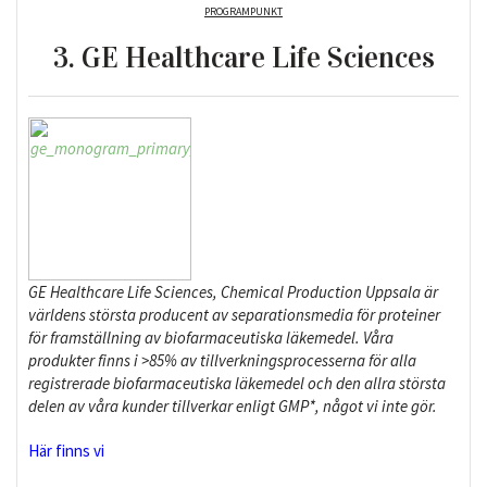
PROGRAMPUNKT
3. GE Healthcare Life Sciences
GE Healthcare Life Sciences, Chemical Production Uppsala är
världens största producent av separationsmedia för proteiner
för framställning av biofarmaceutiska läkemedel. Våra
produkter finns i >85% av tillverkningsprocesserna för alla
registrerade biofarmaceutiska läkemedel och den allra största
delen av våra kunder tillverkar enligt GMP*, något vi inte gör.
Här finns vi