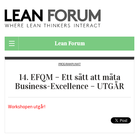
Lean Forum
PROGRAMPUNKT
14. EFQM – Ett sätt att mäta
Business-Excellence – UTGÅR
Workshopen utgår!