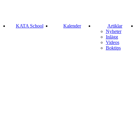
KATA School
Kalender
Artiklar
Nyheter
Inlägg
Videos
Boktips