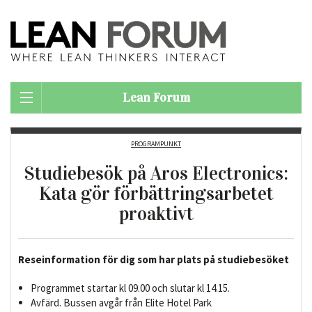
Lean Forum
PROGRAMPUNKT
Studiebesök på Aros Electronics:
Kata gör förbättringsarbetet
proaktivt
Reseinformation för dig som har plats på studiebesöket
Programmet startar kl 09.00 och slutar kl 14.15.
Avfärd. Bussen avgår från Elite Hotel Park