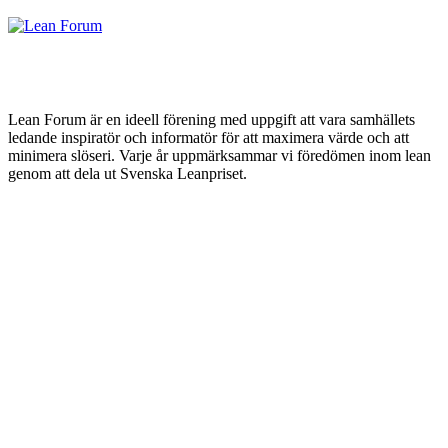
Lean Forum är en ideell förening med uppgift att vara samhällets
ledande inspiratör och informatör för att maximera värde och att
minimera slöseri. Varje år uppmärksammar vi föredömen inom lean
genom att dela ut Svenska Leanpriset.