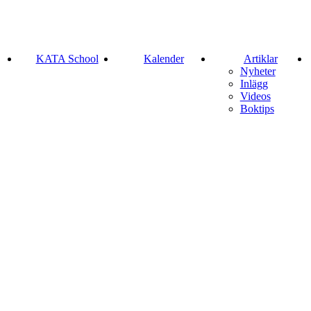
KATA School
Kalender
Artiklar
Nyheter
Inlägg
Videos
Boktips