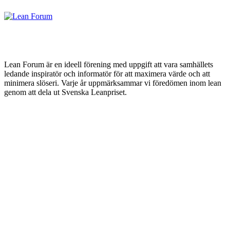
Lean Forum är en ideell förening med uppgift att vara samhällets
ledande inspiratör och informatör för att maximera värde och att
minimera slöseri. Varje år uppmärksammar vi föredömen inom lean
genom att dela ut Svenska Leanpriset.