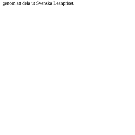
genom att dela ut Svenska Leanpriset.