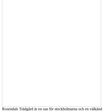
Rosendals Trädgård är en oas för stockholmarna och en välkänd