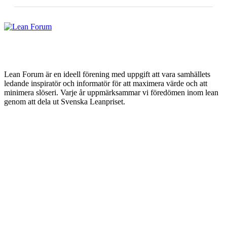
Lean Forum är en ideell förening med uppgift att vara samhällets
ledande inspiratör och informatör för att maximera värde och att
minimera slöseri. Varje år uppmärksammar vi föredömen inom lean
genom att dela ut Svenska Leanpriset.