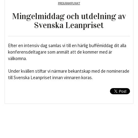
PROGRAMPUNKT
Mingelmiddag och utdelning av
Svenska Leanpriset
Efter en intensiv dag samlas vi till en härlig buffémiddag dit alla
konferensdeltagare som anmält att de kommer med är
välkomna.
Under kvällen stiftar vi närmare bekantskap med de nominerade
till Svenska Leanpriset innan vinnaren koras.