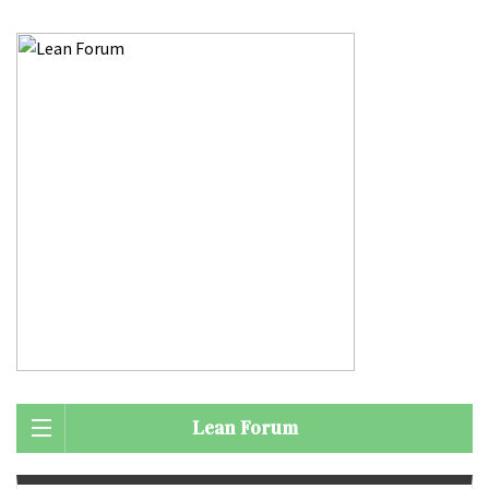
Lean Forum