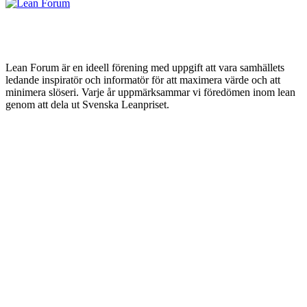
Lean Forum är en ideell förening med uppgift att vara samhällets
ledande inspiratör och informatör för att maximera värde och att
minimera slöseri. Varje år uppmärksammar vi föredömen inom lean
genom att dela ut Svenska Leanpriset.